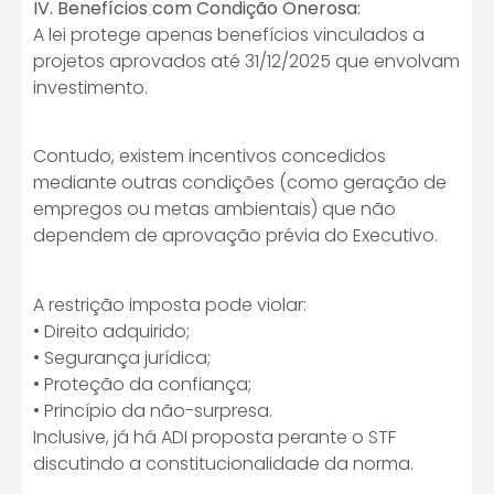
IV. Benefícios com Condição Onerosa:
A lei protege apenas benefícios vinculados a
projetos aprovados até 31/12/2025 que envolvam
investimento.
Contudo, existem incentivos concedidos
mediante outras condições (como geração de
empregos ou metas ambientais) que não
dependem de aprovação prévia do Executivo.
A restrição imposta pode violar:
• Direito adquirido;
• Segurança jurídica;
• Proteção da confiança;
• Princípio da não-surpresa.
Inclusive, já há ADI proposta perante o STF
discutindo a constitucionalidade da norma.