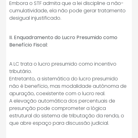
Embora o STF admita que a lei discipline a não-
cumulatividade, ela não pode gerar tratamento
desigual injustificado.
II.
Enquadramento do Lucro Presumido como
Benefício Fiscal:
A LC trata o lucro presumido como incentivo
tributário.
Entretanto, a sistemática do lucro presumido
não é benefício, mas modalidade autônoma de
apuração, coexistente com o lucro real.
A elevação automática dos percentuais de
presunção pode comprometer a lógica
estrutural do sistema de tributação da renda, o
que abre espaço para discussão judicial.