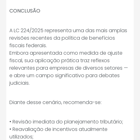
CONCLUSÃO
A LC 224/2025 representa uma das mais amplas
revisões recentes da política de benefícios
fiscais federais.
Embora apresentada como medida de ajuste
fiscal, sua aplicação prática traz reflexos
relevantes para empresas de diversos setores —
e abre um campo significativo para debates
judiciais.
Diante desse cenário, recomenda-se:
• Revisão imediata do planejamento tributário;
• Reavaliação de incentivos atualmente
utilizados;