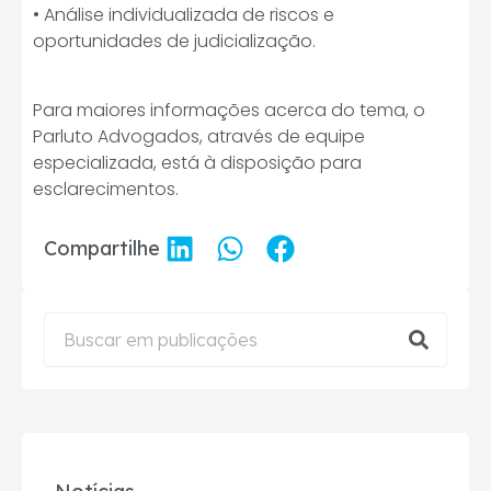
• Análise individualizada de riscos e
oportunidades de judicialização.
Para maiores informações acerca do tema, o
Parluto Advogados, através de equipe
especializada, está à disposição para
esclarecimentos.
Compartilhe
POST ANTERIOR
PRÓXIMO POST