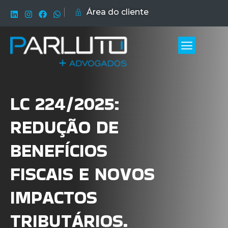
Área do cliente
LC 224/2025:
REDUÇÃO DE
BENEFÍCIOS
FISCAIS E NOVOS
IMPACTOS
TRIBUTÁRIOS.