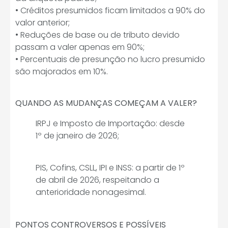
• Créditos presumidos ficam limitados a 90% do
valor anterior;
• Reduções de base ou de tributo devido
passam a valer apenas em 90%;
• Percentuais de presunção no lucro presumido
são majorados em 10%.
QUANDO AS MUDANÇAS COMEÇAM A VALER?
IRPJ e Imposto de Importação: desde
1º de janeiro de 2026;
PIS, Cofins, CSLL, IPI e INSS: a partir de 1º
de abril de 2026, respeitando a
anterioridade nonagesimal.
PONTOS CONTROVERSOS E POSSÍVEIS