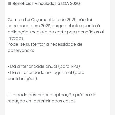
III. Benefícios Vinculados à LOA 2026:
Como a Lei Orçamentária de 2026 não foi
sancionada em 2025, surge debate quanto à
aplicação imediata do corte para benefícios ali
listados.
Pode-se sustentar a necessidade de
observância:
• Da anterioridade anual (para IRPJ);
• Da anterioridade nonagesimal (para
contribuições).
Isso pode postergar a aplicação prática da
redução em determinados casos.