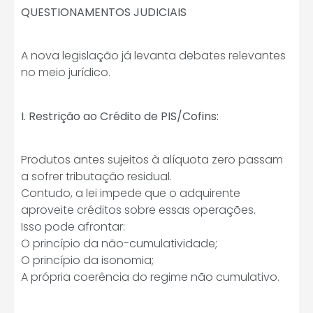
QUESTIONAMENTOS JUDICIAIS
A nova legislação já levanta debates relevantes
no meio jurídico.
I. Restrição ao Crédito de PIS/Cofins:
Produtos antes sujeitos à alíquota zero passam
a sofrer tributação residual.
Contudo, a lei impede que o adquirente
aproveite créditos sobre essas operações.
Isso pode afrontar:
O princípio da não-cumulatividade;
O princípio da isonomia;
A própria coerência do regime não cumulativo.