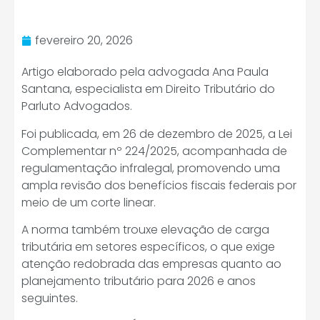
fevereiro 20, 2026
Artigo elaborado pela advogada Ana Paula
Santana, especialista em Direito Tributário do
Parluto Advogados.
Foi publicada, em 26 de dezembro de 2025, a Lei
Complementar nº 224/2025, acompanhada de
regulamentação infralegal, promovendo uma
ampla revisão dos benefícios fiscais federais por
meio de um corte linear.
A norma também trouxe elevação de carga
tributária em setores específicos, o que exige
atenção redobrada das empresas quanto ao
planejamento tributário para 2026 e anos
seguintes.