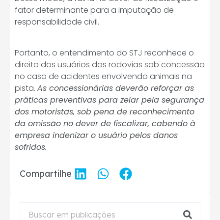
fator determinante para a imputação de
responsabilidade civil.
Portanto, o entendimento do STJ reconhece o
direito dos usuários das rodovias sob concessão
no caso de acidentes envolvendo animais na
pista.
As concessionárias deverão reforçar as
práticas preventivas para zelar pela segurança
dos motoristas, sob pena de reconhecimento
da omissão no dever de fiscalizar, cabendo à
empresa indenizar o usuário pelos danos
sofridos.
Compartilhe
POST ANTERIOR
PRÓXIMO POST