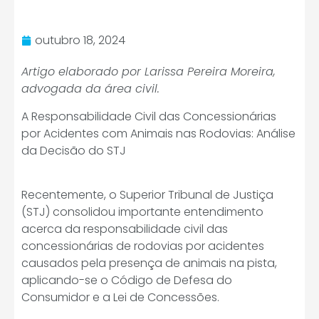
outubro 18, 2024
Artigo elaborado por Larissa Pereira Moreira,
advogada da área civil.
A Responsabilidade Civil das Concessionárias
por Acidentes com Animais nas Rodovias: Análise
da Decisão do STJ
Recentemente, o Superior Tribunal de Justiça
(STJ) consolidou importante entendimento
acerca da responsabilidade civil das
concessionárias de rodovias por acidentes
causados pela presença de animais na pista,
aplicando-se o Código de Defesa do
Consumidor e a Lei de Concessões.