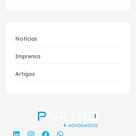
Notícias
Imprensa
Artigos