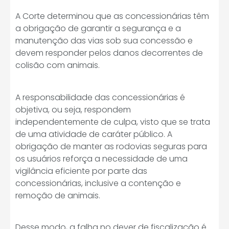
A Corte determinou que as concessionárias têm
a obrigação de garantir a segurança e a
manutenção das vias sob sua concessão e
devem responder pelos danos decorrentes de
colisão com animais.
A responsabilidade das concessionárias é
objetiva, ou seja, respondem
independentemente de culpa, visto que se trata
de uma atividade de caráter público. A
obrigação de manter as rodovias seguras para
os usuários reforça a necessidade de uma
vigilância eficiente por parte das
concessionárias, inclusive a contenção e
remoção de animais.
Desse modo, a falha no dever de fiscalização é