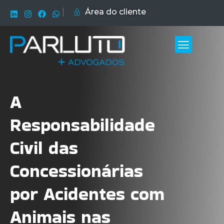
Área do cliente
A
Responsabilidade
Civil das
Concessionárias
por Acidentes com
Animais nas