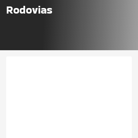
Rodovias