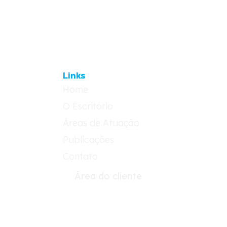
Links
Home
O Escritório
Áreas de Atuação
Publicações
Contato
Área do cliente