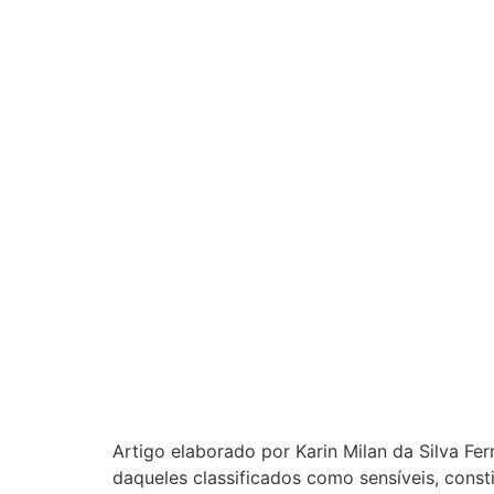
Artigo elaborado por Karin Milan da Silva Fe
daqueles classificados como sensíveis, consti