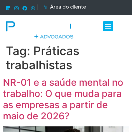
Área do cliente
Tag:
Práticas
trabalhistas
NR-01 e a saúde mental no
trabalho: O que muda para
as empresas a partir de
maio de 2026?