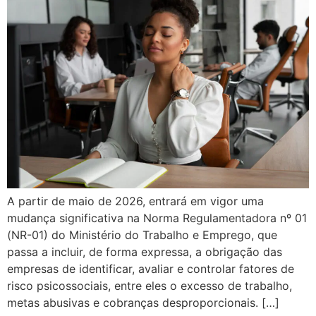
A partir de maio de 2026, entrará em vigor uma
mudança significativa na Norma Regulamentadora nº 01
(NR-01) do Ministério do Trabalho e Emprego, que
passa a incluir, de forma expressa, a obrigação das
empresas de identificar, avaliar e controlar fatores de
risco psicossociais, entre eles o excesso de trabalho,
metas abusivas e cobranças desproporcionais. […]