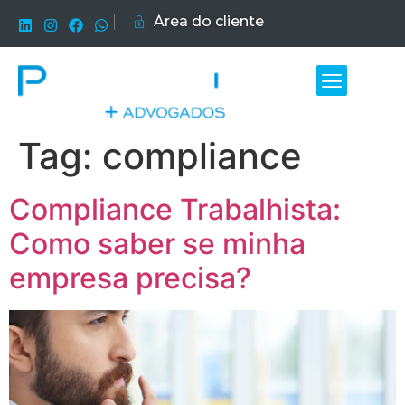
Área do cliente
Tag:
compliance
Compliance Trabalhista:
Como saber se minha
empresa precisa?