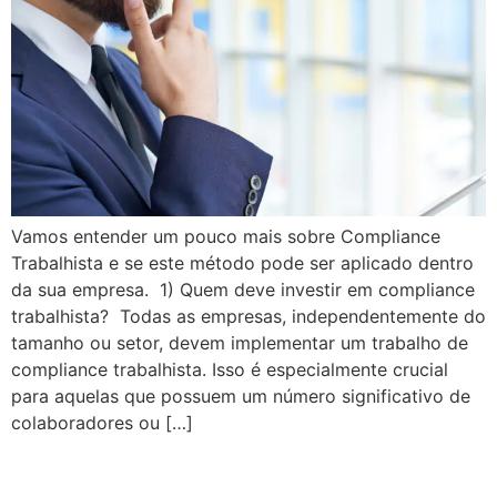
Vamos entender um pouco mais sobre Compliance
Trabalhista e se este método pode ser aplicado dentro
da sua empresa. 1) Quem deve investir em compliance
trabalhista? Todas as empresas, independentemente do
tamanho ou setor, devem implementar um trabalho de
compliance trabalhista. Isso é especialmente crucial
para aquelas que possuem um número significativo de
colaboradores ou […]